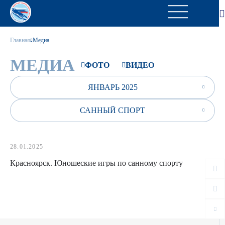
Главная
Медиа
МЕДИА
ФОТО
ВИДЕО
ЯНВАРЬ 2025
САННЫЙ СПОРТ
28.01.2025
Красноярск. Юношеские игры по санному спорту