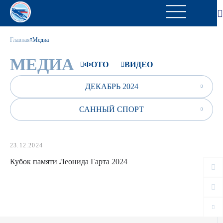
Главная
Медиа
МЕДИА
ФОТО
ВИДЕО
ДЕКАБРЬ 2024
САННЫЙ СПОРТ
23.12.2024
Кубок памяти Леонида Гарта 2024