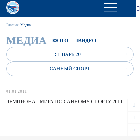
Главная
Медиа
МЕДИА
ФОТО
ВИДЕО
ЯНВАРЬ 2011
САННЫЙ СПОРТ
01.01.2011
ЧЕМПИОНАТ МИРА ПО САННОМУ СПОРТУ 2011