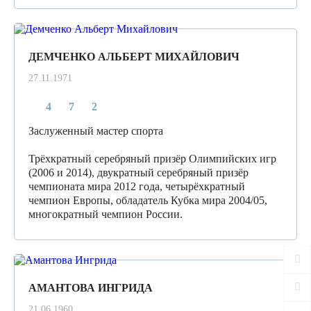
ДЕМЧЕНКО АЛЬБЕРТ МИХАЙЛОВИЧ
27.11.1971
4
7
2
Заслуженный мастер спорта
Трёхкратный серебряный призёр Олимпийских игр
(2006 и 2014), двукратный серебряный призёр
чемпионата мира 2012 года, четырёхкратный
чемпион Европы, обладатель Кубка мира 2004/05,
многократный чемпион России.
АМАНТОВА ИНГРИДА
21.06.1960