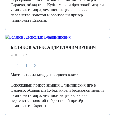
Сараево, обладатель Кубка мира и бронзовой медали
чемпионата мира, чемпион национального
первенства, золотой и бронзовый призёр
чемпионата Европы.
БЕЛЯКОВ АЛЕКСАНДР ВЛАДИМИРОВИЧ
26.01.1962
1
1
2
Мастер спорта международного класса
Серебряный призёр зимних Олимпийских игр в
Сараево, обладатель Кубка мира и бронзовой медали
чемпионата мира, чемпион национального
первенства, золотой и бронзовый призёр
чемпионата Европы