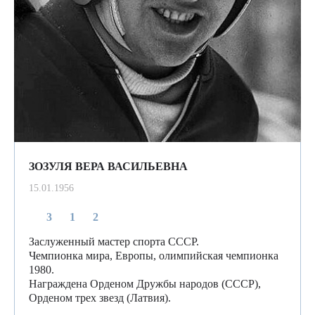
ЗОЗУЛЯ ВЕРА ВАСИЛЬЕВНА
15.01.1956
3
1
2
Заслуженный мастер спорта СССР.
Чемпионка мира, Европы, олимпийская чемпионка
1980.
Награждена Орденом Дружбы народов (СССР),
Орденом трех звезд (Латвия).