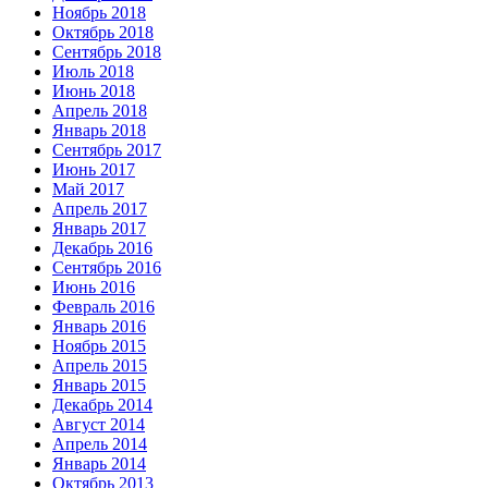
Ноябрь 2018
Октябрь 2018
Сентябрь 2018
Июль 2018
Июнь 2018
Апрель 2018
Январь 2018
Сентябрь 2017
Июнь 2017
Май 2017
Апрель 2017
Январь 2017
Декабрь 2016
Сентябрь 2016
Июнь 2016
Февраль 2016
Январь 2016
Ноябрь 2015
Апрель 2015
Январь 2015
Декабрь 2014
Август 2014
Апрель 2014
Январь 2014
Октябрь 2013