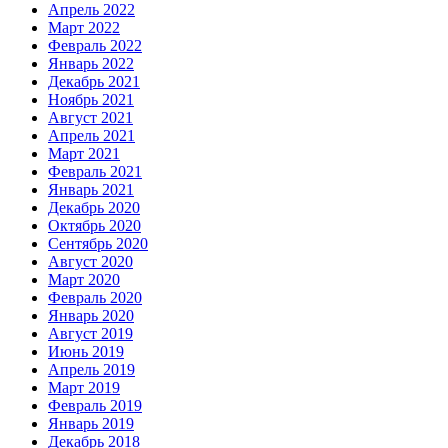
Апрель 2022
Март 2022
Февраль 2022
Январь 2022
Декабрь 2021
Ноябрь 2021
Август 2021
Апрель 2021
Март 2021
Февраль 2021
Январь 2021
Декабрь 2020
Октябрь 2020
Сентябрь 2020
Август 2020
Март 2020
Февраль 2020
Январь 2020
Август 2019
Июнь 2019
Апрель 2019
Март 2019
Февраль 2019
Январь 2019
Декабрь 2018