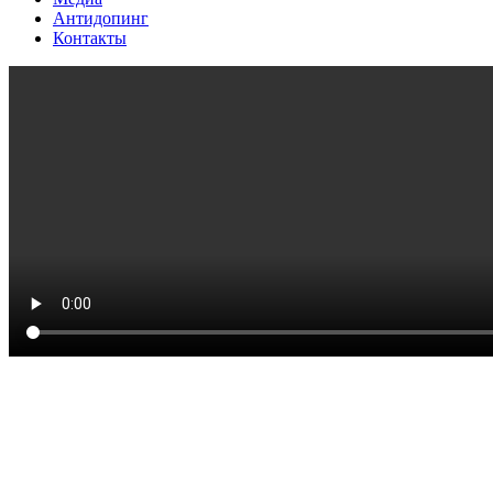
Антидопинг
Контакты