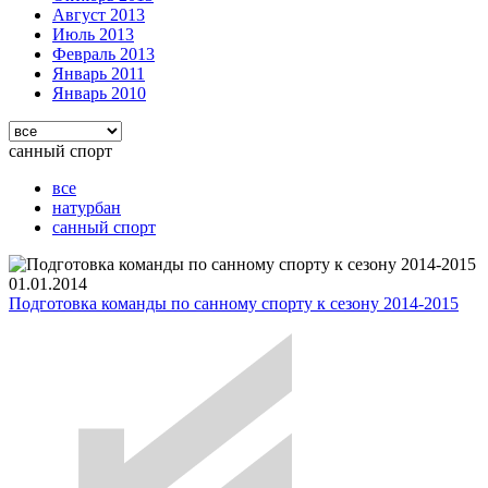
Август 2013
Июль 2013
Февраль 2013
Январь 2011
Январь 2010
санный спорт
все
натурбан
санный спорт
01.01.2014
Подготовка команды по санному спорту к сезону 2014-2015