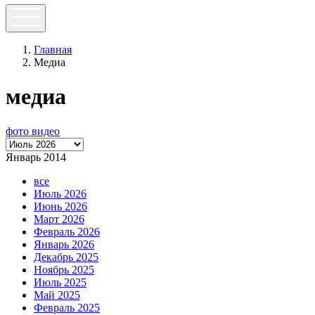
Главная
Медиа
медиа
фото
видео
Январь 2014
все
Июль 2026
Июнь 2026
Март 2026
Февраль 2026
Январь 2026
Декабрь 2025
Ноябрь 2025
Июль 2025
Май 2025
Февраль 2025