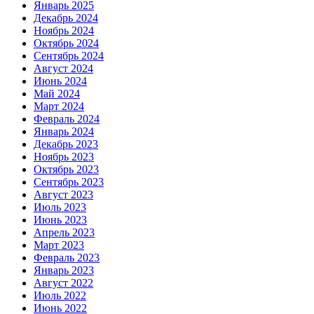
Январь 2025
Декабрь 2024
Ноябрь 2024
Октябрь 2024
Сентябрь 2024
Август 2024
Июнь 2024
Май 2024
Март 2024
Февраль 2024
Январь 2024
Декабрь 2023
Ноябрь 2023
Октябрь 2023
Сентябрь 2023
Август 2023
Июль 2023
Июнь 2023
Апрель 2023
Март 2023
Февраль 2023
Январь 2023
Август 2022
Июль 2022
Июнь 2022