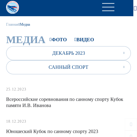
Главная
Медиа
МЕДИА
ФОТО
ВИДЕО
ДЕКАБРЬ 2023
САННЫЙ СПОРТ
25.12.2023
Всероссийские соревнования по санному спорту Кубок
памяти И.В. Иванова
18.12.2023
Юношеский Кубок по санному спорту 2023