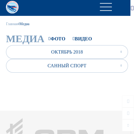
Главная
Медиа
МЕДИА
ФОТО
ВИДЕО
ОКТЯБРЬ 2018
САННЫЙ СПОРТ