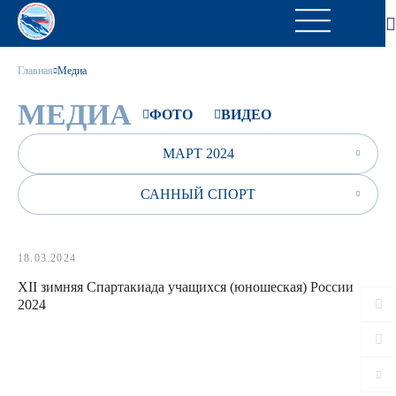
Главная
Медиа
МЕДИА
ФОТО
ВИДЕО
МАРТ 2024
САННЫЙ СПОРТ
18.03.2024
XII зимняя Спартакиада учащихся (юношеская) России
2024