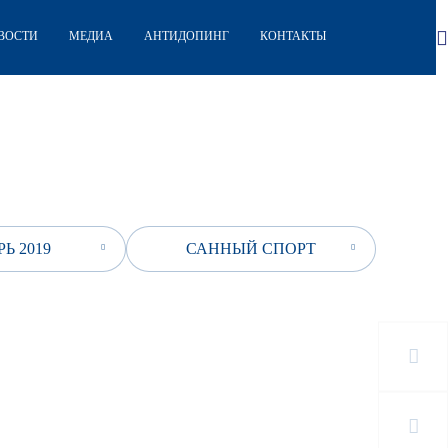
ВОСТИ
МЕДИА
АНТИДОПИНГ
КОНТАКТЫ
Ь 2019
САННЫЙ СПОРТ