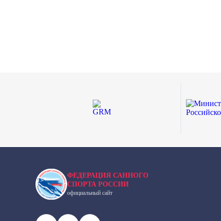
ФЕДЕРАЦИЯ САННОГО
СПОРТА РОССИИ
официальный сайт