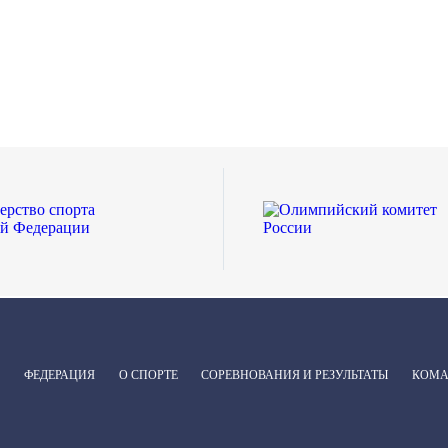
ФЕДЕРАЦИЯ
О СПОРТЕ
СОРЕВНОВАНИЯ И РЕЗУЛЬТАТЫ
КОМ