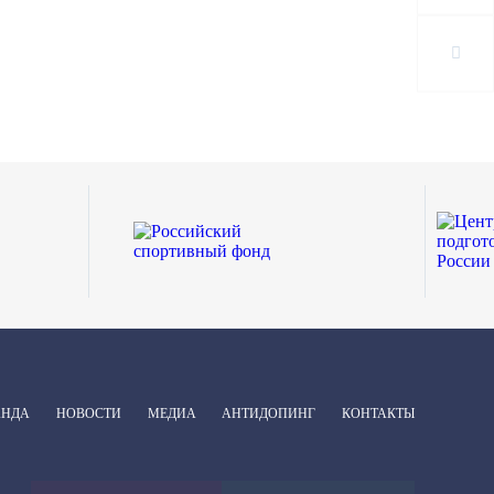
АНДА
НОВОСТИ
МЕДИА
АНТИДОПИНГ
КОНТАКТЫ