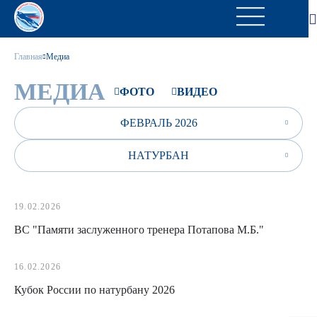
Главная
Медиа
МЕДИА
ФОТО
ВИДЕО
ФЕВРАЛЬ 2026
НАТУРБАН
19.02.2026
ВС "Памяти заслуженного тренера Потапова М.Б."
16.02.2026
Кубок России по натурбану 2026