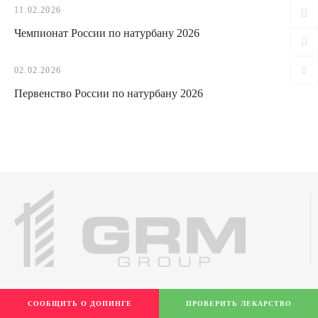
11.02.2026
Чемпионат России по натурбану 2026
02.02.2026
Первенство России по натурбану 2026
СООБЩИТЬ О ДОПИНГЕ
ПРОВЕРИТЬ ЛЕКАРСТВО