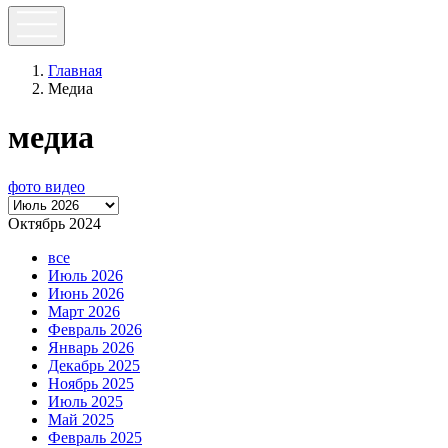
Главная
Медиа
медиа
фото
видео
Октябрь 2024
все
Июль 2026
Июнь 2026
Март 2026
Февраль 2026
Январь 2026
Декабрь 2025
Ноябрь 2025
Июль 2025
Май 2025
Февраль 2025