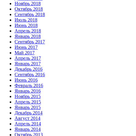
Ноябрь 2018
Октябрь 2018
Сентябрь 2018
Июль 2018
Июнь 2018
Апрель 2018
Январь 2018
Сентябрь 2017
Июнь 2017
Май 2017
Апрель 2017
Январь 2017
Декабрь 2016
Сентябрь 2016
Июнь 2016
Февраль 2016
Январь 2016
Ноябрь 2015
Апрель 2015
Январь 2015
Декабрь 2014
Август 2014
Апрель 2014
Январь 2014
Октябрь 2013