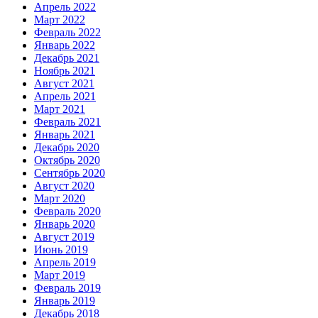
Апрель 2022
Март 2022
Февраль 2022
Январь 2022
Декабрь 2021
Ноябрь 2021
Август 2021
Апрель 2021
Март 2021
Февраль 2021
Январь 2021
Декабрь 2020
Октябрь 2020
Сентябрь 2020
Август 2020
Март 2020
Февраль 2020
Январь 2020
Август 2019
Июнь 2019
Апрель 2019
Март 2019
Февраль 2019
Январь 2019
Декабрь 2018