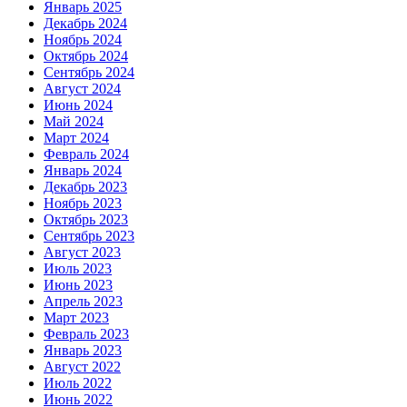
Январь 2025
Декабрь 2024
Ноябрь 2024
Октябрь 2024
Сентябрь 2024
Август 2024
Июнь 2024
Май 2024
Март 2024
Февраль 2024
Январь 2024
Декабрь 2023
Ноябрь 2023
Октябрь 2023
Сентябрь 2023
Август 2023
Июль 2023
Июнь 2023
Апрель 2023
Март 2023
Февраль 2023
Январь 2023
Август 2022
Июль 2022
Июнь 2022