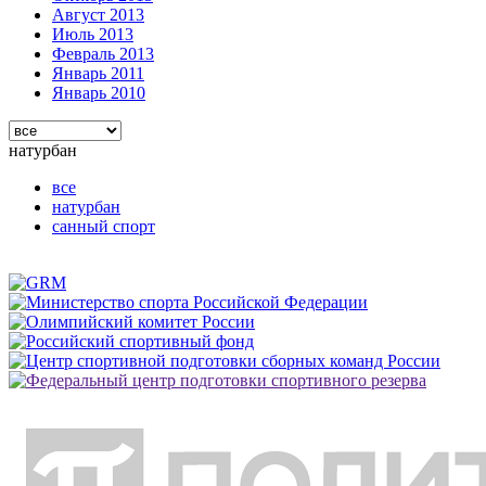
Август 2013
Июль 2013
Февраль 2013
Январь 2011
Январь 2010
натурбан
все
натурбан
санный спорт