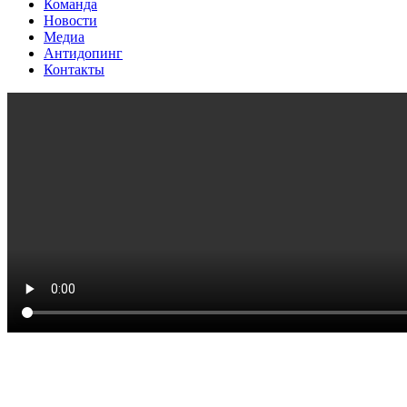
Команда
Новости
Медиа
Антидопинг
Контакты