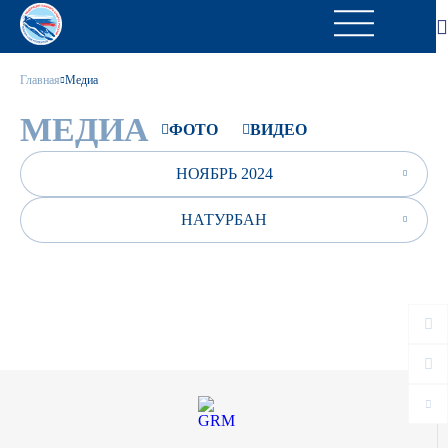
Главная
Медиа
МЕДИА
ФОТО
ВИДЕО
НОЯБРЬ 2024
НАТУРБАН