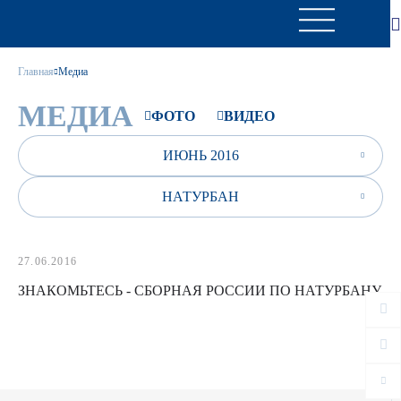
Главная
Медиа
МЕДИА
ФОТО
ВИДЕО
ИЮНЬ 2016
НАТУРБАН
27.06.2016
ЗНАКОМЬТЕСЬ - СБОРНАЯ РОССИИ ПО НАТУРБАНУ