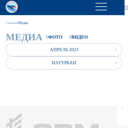
Главная
Медиа
МЕДИА
ФОТО
ВИДЕО
АПРЕЛЬ 2023
НАТУРБАН