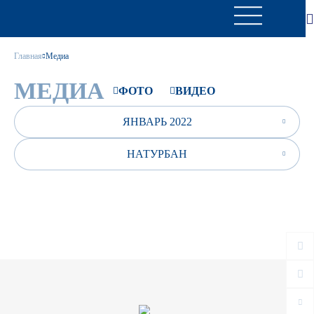
Главная
Медиа
МЕДИА
ФОТО
ВИДЕО
ЯНВАРЬ 2022
НАТУРБАН