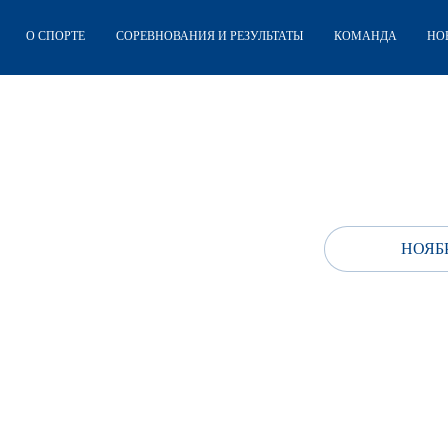
О СПОРТЕ
СОРЕВНОВАНИЯ И РЕЗУЛЬТАТЫ
КОМАНДА
НО
НОЯБР