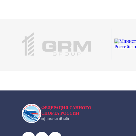
ФЕДЕРАЦИЯ САННОГО
СПОРТА РОССИИ
официальный сайт