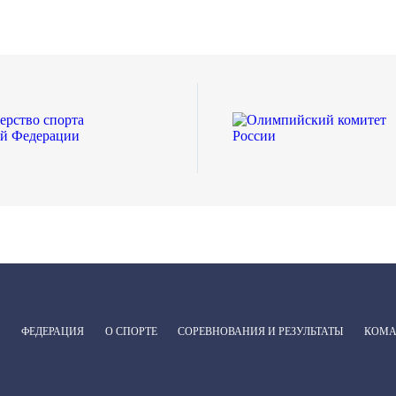
ФЕДЕРАЦИЯ
О СПОРТЕ
СОРЕВНОВАНИЯ И РЕЗУЛЬТАТЫ
КОМ