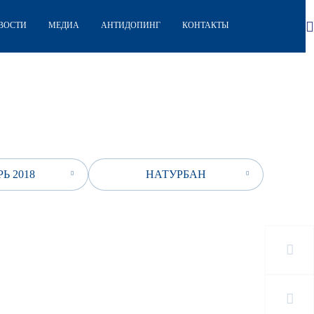
ВОСТИ
МЕДИА
АНТИДОПИНГ
КОНТАКТЫ
Ь 2018
НАТУРБАН