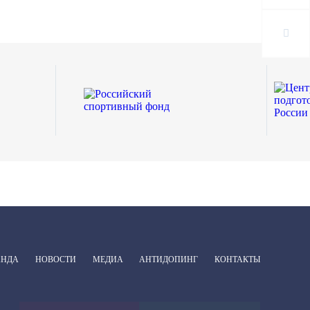
АНДА
НОВОСТИ
МЕДИА
АНТИДОПИНГ
КОНТАКТЫ