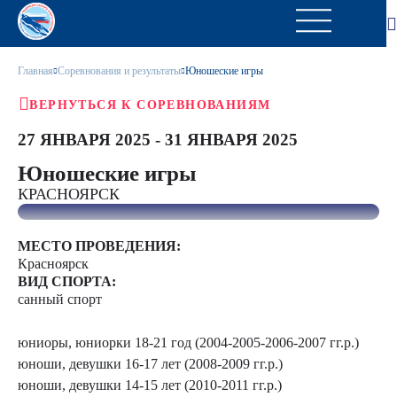
Главная
Соревнования и результаты
Юношеские игры
ВЕРНУТЬСЯ К СОРЕВНОВАНИЯМ
27 ЯНВАРЯ 2025 - 31 ЯНВАРЯ 2025
Юношеские игры
КРАСНОЯРСК
МЕСТО ПРОВЕДЕНИЯ:
Красноярск
ВИД СПОРТА:
санный спорт
юниоры, юниорки 18-21 год (2004-2005-2006-2007 гг.р.)
юноши, девушки 16-17 лет (2008-2009 гг.р.)
юноши, девушки 14-15 лет (2010-2011 гг.р.)