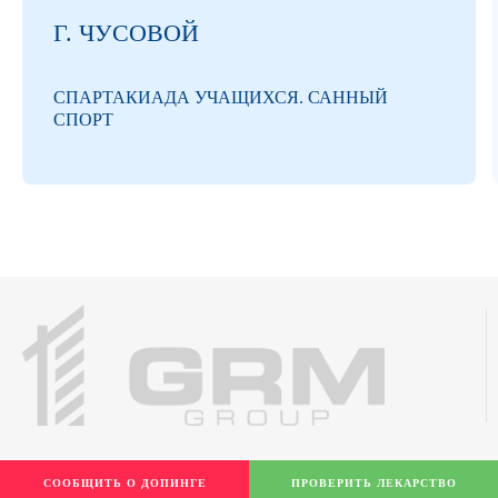
Г. ЧУСОВОЙ
СПАРТАКИАДА УЧАЩИХСЯ. САННЫЙ
СПОРТ
СООБЩИТЬ О ДОПИНГЕ
ПРОВЕРИТЬ ЛЕКАРСТВО