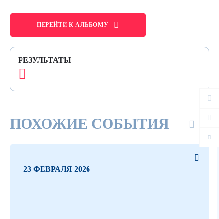
ПЕРЕЙТИ К АЛЬБОМУ
РЕЗУЛЬТАТЫ
ПОХОЖИЕ СОБЫТИЯ
23 ФЕВРАЛЯ 2026