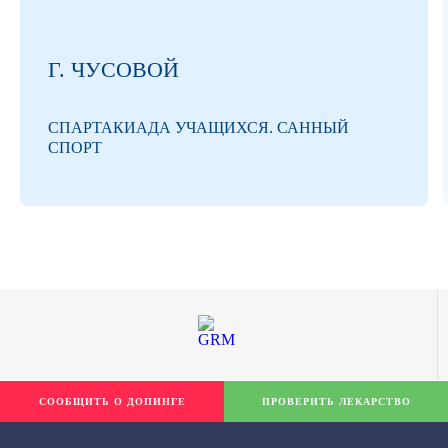
Г. ЧУСОВОЙ
СПАРТАКИАДА УЧАЩИХСЯ. САННЫЙ
СПОРТ
СООБЩИТЬ О ДОПИНГЕ
ПРОВЕРИТЬ ЛЕКАРСТВО