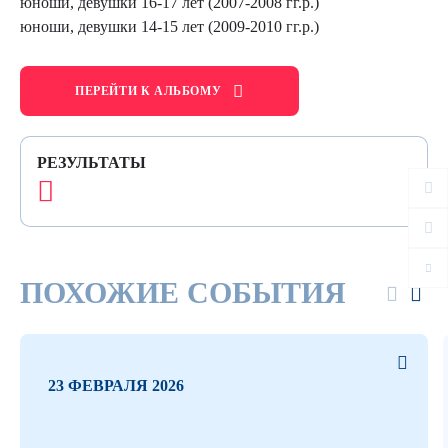
юноши, девушки 16-17 лет (2007-2008 гг.р.)
юноши, девушки 14-15 лет (2009-2010 гг.р.)
ПЕРЕЙТИ К АЛЬБОМУ
РЕЗУЛЬТАТЫ
ПОХОЖИЕ СОБЫТИЯ
23 ФЕВРАЛЯ 2026