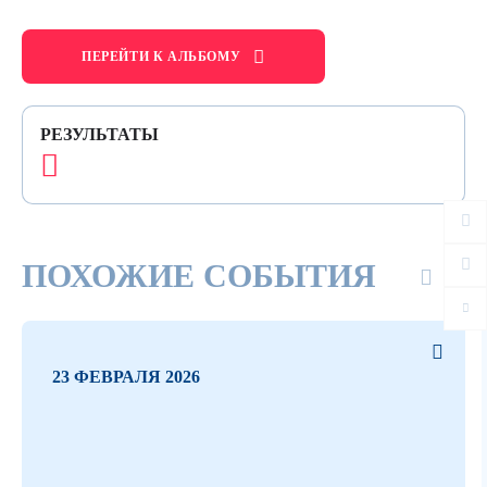
ПЕРЕЙТИ К АЛЬБОМУ
РЕЗУЛЬТАТЫ
ПОХОЖИЕ СОБЫТИЯ
23 ФЕВРАЛЯ 2026