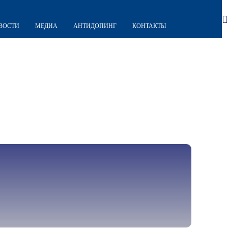
ВОСТИ
МЕДИА
АНТИДОПИНГ
КОНТАКТЫ