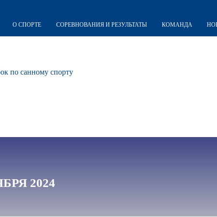
О СПОРТЕ
СОРЕВНОВАНИЯ И РЕЗУЛЬТАТЫ
КОМАНДА
НО
к по санному спорту
ЯБРЯ 2024