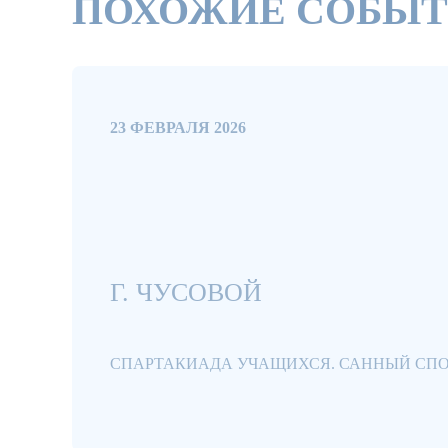
ПОХОЖИЕ СОБЫ
23 ФЕВРАЛЯ 2026
Г. ЧУСОВОЙ
СПАРТАКИАДА УЧАЩИХСЯ. САННЫЙ СПО