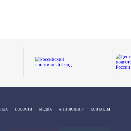
АНДА
НОВОСТИ
МЕДИА
АНТИДОПИНГ
КОНТАКТЫ