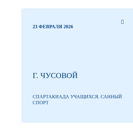
23 ФЕВРАЛЯ 2026
Г. ЧУСОВОЙ
СПАРТАКИАДА УЧАЩИХСЯ. САННЫЙ
СПОРТ