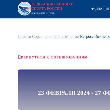
ФЕДЕРАЦИЯ САННОГО
СПОРТА РОССИИ
ФЕДЕРАЦИЯ
официальный сайт
Главная
Соревнования и результаты
Всероссийские с
ВЕРНУТЬСЯ К СОРЕВНОВАНИЯМ
23 ФЕВРАЛЯ 2024 - 27 