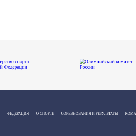
ФЕДЕРАЦИЯ
О СПОРТЕ
СОРЕВНОВАНИЯ И РЕЗУЛЬТАТЫ
КОМ