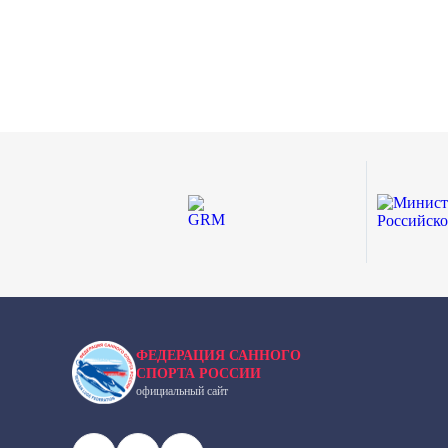
ФЕДЕРАЦИЯ САННОГО
СПОРТА РОССИИ
официальный сайт