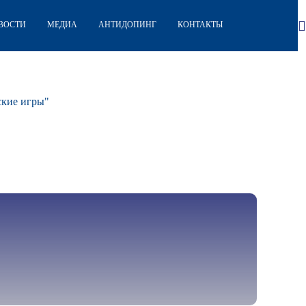
ВОСТИ
МЕДИА
АНТИДОПИНГ
КОНТАКТЫ
ские игры"