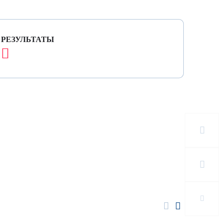
РЕЗУЛЬТАТЫ