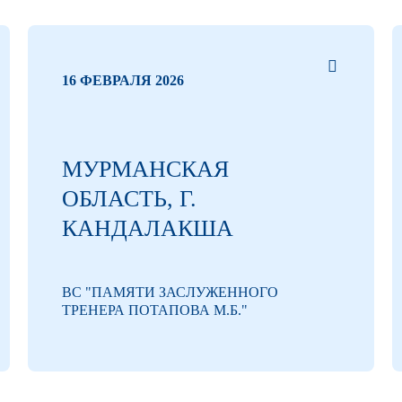
16 ФЕВРАЛЯ 2026
МУРМАНСКАЯ
ОБЛАСТЬ, Г.
КАНДАЛАКША
ВС "ПАМЯТИ ЗАСЛУЖЕННОГО
ТРЕНЕРА ПОТАПОВА М.Б."