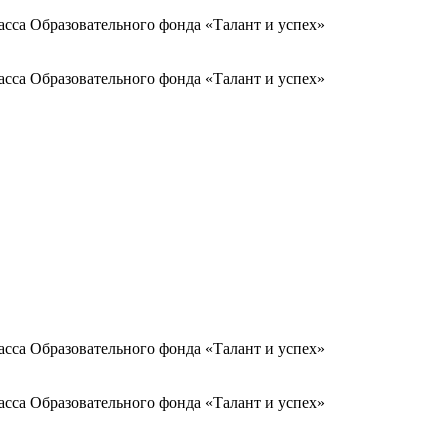
асса Образовательного фонда «Талант и успех»
асса Образовательного фонда «Талант и успех»
асса Образовательного фонда «Талант и успех»
асса Образовательного фонда «Талант и успех»