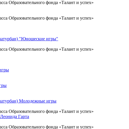
асса Образовательного фонда «Талант и успех»
асса Образовательного фонда «Талант и успех»
 натурбан) "Юношеские игры"
асса Образовательного фонда «Талант и успех»
игры
гры
 натурбан) Молодежные игры
асса Образовательного фонда «Талант и успех»
 Леонида Гарта
асса Образовательного фонда «Талант и успех»