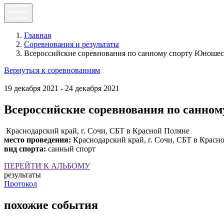
Главная
Соревнования и результаты
Всероссийские соревнования по санному спорту Юношес
Вернуться к соревнованиям
19 декабря 2021 - 24 декабря 2021
Всероссийские соревнования по санно
Краснодарский край, г. Сочи, СБТ в Красной Поляне
место проведения:
Краснодарский край, г. Сочи, СБТ в Красн
вид спорта:
санный спорт
ПЕРЕЙТИ К АЛЬБОМУ
результаты
Протокол
похожие события