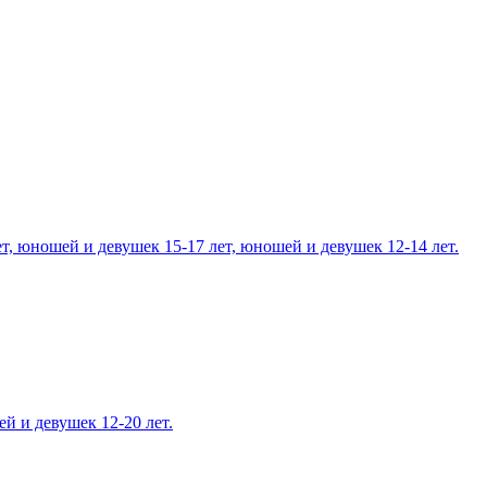
, юношей и девушек 15-17 лет, юношей и девушек 12-14 лет.
 и девушек 12-20 лет.