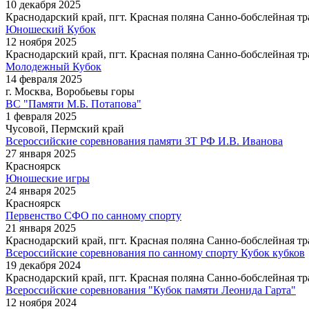
10 декабря 2025
Краснодарский край, пгт. Красная поляна Санно-бобслейная тр
Юношеский Кубок
12 ноября 2025
Краснодарский край, пгт. Красная поляна Санно-бобслейная тр
Молодежный Кубок
14 февраля 2025
г. Москва, Воробьевы горы
ВС "Памяти М.Б. Потапова"
1 февраля 2025
Чусовой, Пермский край
Всероссийские соревнования памяти ЗТ РФ И.В. Иванова
27 января 2025
Красноярск
Юношеские игры
24 января 2025
Красноярск
Первенство СФО по санному спорту
21 января 2025
Краснодарский край, пгт. Красная поляна Санно-бобслейная тр
Всероссийские соревнования по санному спорту Кубок кубков
19 декабря 2024
Краснодарский край, пгт. Красная поляна Санно-бобслейная тр
Всероссийские соревнования "Кубок памяти Леонида Гарта"
12 ноября 2024