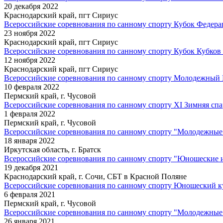
20 декабря 2022
Краснодарский край, пгт Сириус
Всероссийские соревнования по санному спорту Кубок Федера
23 ноября 2022
Краснодарский край, пгт Сириус
Всероссийские соревнования по санному спорту Кубок Кубков
12 ноября 2022
Краснодарский край, пгт Сириус
Всероссийские соревнования по санному спорту Молодежный 
10 февраля 2022
Пермский край, г. Чусовой
Всероссийские соревнования по санному спорту XI Зимняя спа
1 февраля 2022
Пермский край, г. Чусовой
Всероссийские соревнования по санному спорту "Молодежные
18 января 2022
Иркутская область, г. Братск
Всероссийские соревнования по санному спорту "Юношеские 
19 декабря 2021
Краснодарский край, г. Сочи, СБТ в Красной Поляне
Всероссийские соревнования по санному спорту Юношеский к
6 февраля 2021
Пермский край, г. Чусовой
Всероссийские соревнования по санному спорту "Молодежные
26 января 2021