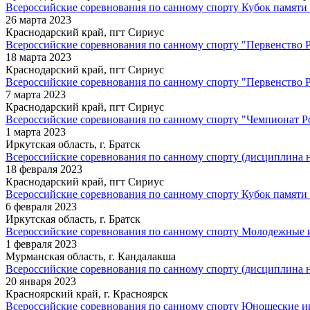
Всероссийские соревнования по санному спорту Кубок памяти
26 марта 2023
Краснодарский край, пгт Сириус
Всероссийские соревнования по санному спорту "Первенство Р
18 марта 2023
Краснодарский край, пгт Сириус
Всероссийские соревнования по санному спорту "Первенство 
7 марта 2023
Краснодарский край, пгт Сириус
Всероссийские соревнования по санному спорту "Чемпионат Р
1 марта 2023
Иркутская область, г. Братск
Всероссийские соревнования по санному спорту (дисциплина н
18 февраля 2023
Краснодарский край, пгт Сириус
Всероссийские соревнования по санному спорту Кубок памяти
6 февраля 2023
Иркутская область, г. Братск
Всероссийские соревнования по санному спорту Молодежные 
1 февраля 2023
Мурманская область, г. Кандалакша
Всероссийские соревнования по санному спорту (дисциплина 
20 января 2023
Красноярский край, г. Красноярск
Всероссийские соревнования по санному спорту Юношеские и