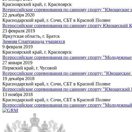
Красноярский край, г. Красноярск
Всероссийские соревнования по санному спорту "Юношеские 
22 декабря 2020
Краснодарский край, г. Сочи, СБТ в Красной Поляне
Всероссийские соревнования по санному спорту Юношеский 
23 февраля 2019
Иркутская область, г. Братск
Зимняя Спартакиада учащихся
9 февраля 2019
Красноярский край, г. Красноярск
Всероссийские соревнования по санному спорту "Молодежные
27 января 2019
Пермский край, г. Чусовой
Всероссийские соревнования по санному спорту: "Юношеские
19 декабря 2018
Краснодарский край, г. Сочи, СБТ в Красной Поляне
Всероссийские соревнования по санному спорту "Юношеский 
13 ноября 2018
Краснодарский край, г. Сочи, СБТ в Красной Поляне
Всероссийские соревнования по санному спорту "Молодежный