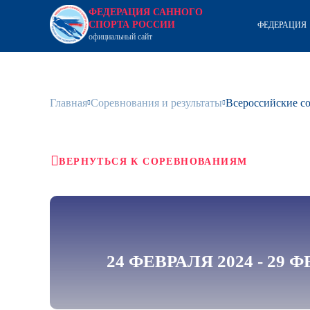
ФЕДЕРАЦИЯ САННОГО
СПОРТА РОССИИ
ФЕДЕРАЦИЯ
официальный сайт
Главная
Соревнования и результаты
Всероссийские с
ВЕРНУТЬСЯ К СОРЕВНОВАНИЯМ
24 ФЕВРАЛЯ 2024 - 29 