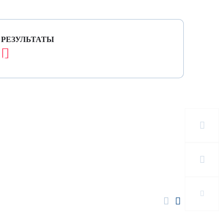
РЕЗУЛЬТАТЫ
Я ТРАССА