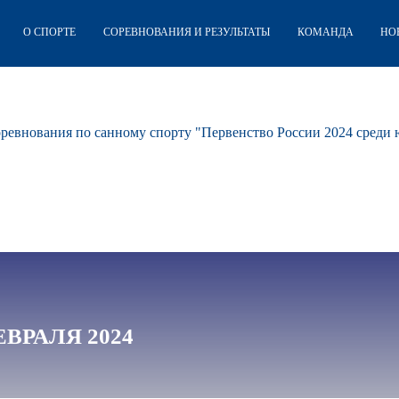
О СПОРТЕ
СОРЕВНОВАНИЯ И РЕЗУЛЬТАТЫ
КОМАНДА
НО
оревнования по санному спорту "Первенство России 2024 среди
ФЕВРАЛЯ 2024