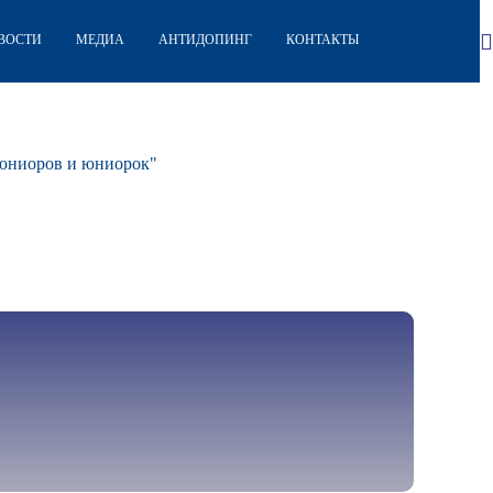
ВОСТИ
МЕДИА
АНТИДОПИНГ
КОНТАКТЫ
 юниоров и юниорок"