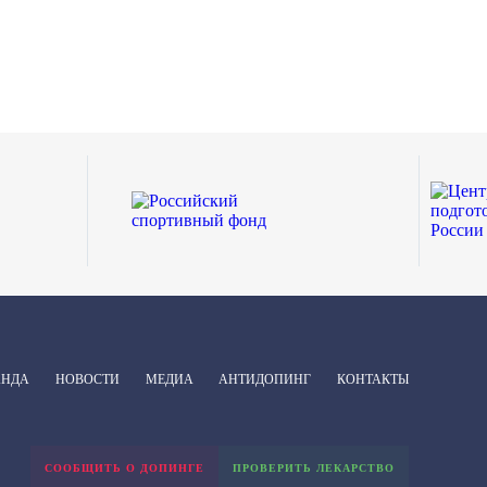
АНДА
НОВОСТИ
МЕДИА
АНТИДОПИНГ
КОНТАКТЫ
СООБЩИТЬ О ДОПИНГЕ
ПРОВЕРИТЬ ЛЕКАРСТВО