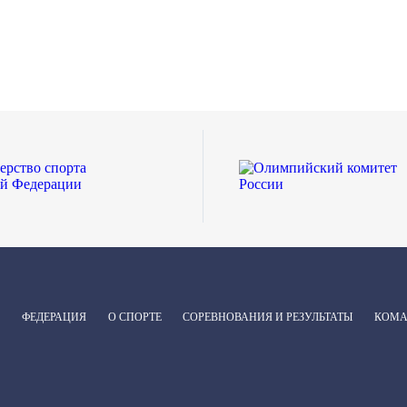
ФЕДЕРАЦИЯ
О СПОРТЕ
СОРЕВНОВАНИЯ И РЕЗУЛЬТАТЫ
КОМ