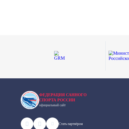
ФЕДЕРАЦИЯ САННОГО
СПОРТА РОССИИ
официальный сайт
Cтать партнёром