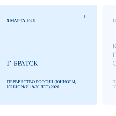
5 МАРТА 2026
1
Г. БРАТСК
ПЕРВЕНСТВО РОССИИ (ЮНИОРЫ,
П
ЮНИОРКИ 18-20 ЛЕТ) 2026
Ю