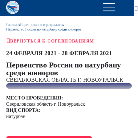
Главная
Соревнования и результаты
Первенство России по натурбану среди юниоров
ВЕРНУТЬСЯ К СОРЕВНОВАНИЯМ
24 ФЕВРАЛЯ 2021 - 28 ФЕВРАЛЯ 2021
Первенство России по натурбану
среди юниоров
СВЕРДЛОВСКАЯ ОБЛАСТЬ Г. НОВОУРАЛЬСК
МЕСТО ПРОВЕДЕНИЯ:
Свердловская область г. Новоуральск
ВИД СПОРТА:
натурбан