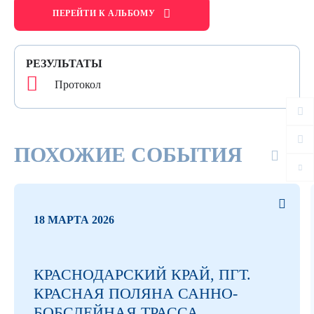
ПЕРЕЙТИ К АЛЬБОМУ
РЕЗУЛЬТАТЫ
Протокол
ПОХОЖИЕ СОБЫТИЯ
18 МАРТА 2026
КРАСНОДАРСКИЙ КРАЙ, ПГТ.
КРАСНАЯ ПОЛЯНА САННО-
БОБСЛЕЙНАЯ ТРАССА