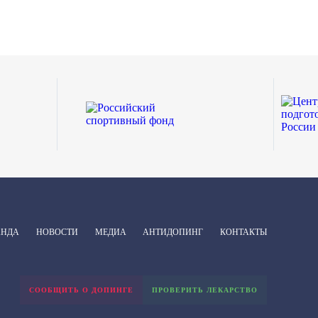
АНДА
НОВОСТИ
МЕДИА
АНТИДОПИНГ
КОНТАКТЫ
СООБЩИТЬ О ДОПИНГЕ
ПРОВЕРИТЬ ЛЕКАРСТВО