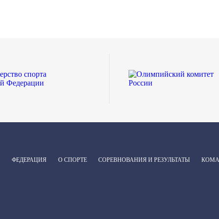
ФЕДЕРАЦИЯ
О СПОРТЕ
СОРЕВНОВАНИЯ И РЕЗУЛЬТАТЫ
КОМ