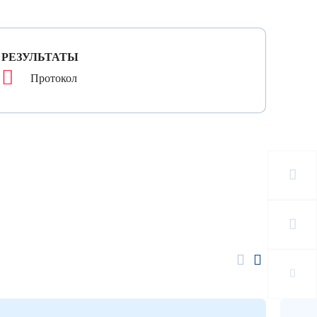
РЕЗУЛЬТАТЫ
Протокол