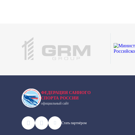
ФЕДЕРАЦИЯ САННОГО
СПОРТА РОССИИ
официальный сайт
Cтать партнёром