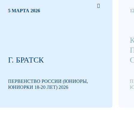
5 МАРТА 2026
1
Г. БРАТСК
ПЕРВЕНСТВО РОССИИ (ЮНИОРЫ,
П
ЮНИОРКИ 18-20 ЛЕТ) 2026
Ю