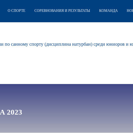
О СПОРТЕ
СОРЕВНОВАНИЯ И РЕЗУЛЬТАТЫ
КОМАНДА
НО
и по санному спорту (дисциплина натурбан) среди юниоров и ю
А 2023