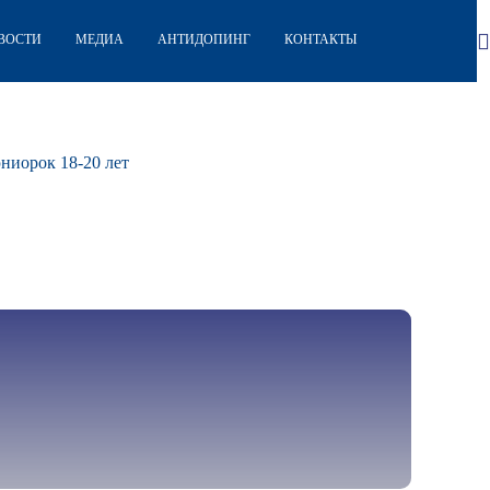
ВОСТИ
МЕДИА
АНТИДОПИНГ
КОНТАКТЫ
ниорок 18-20 лет