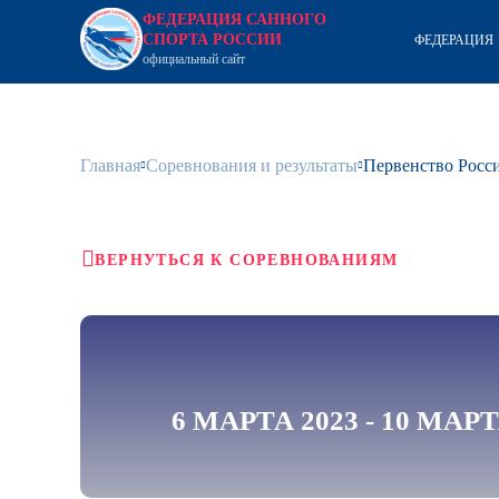
ФЕДЕРАЦИЯ САННОГО
СПОРТА РОССИИ
ФЕДЕРАЦИЯ
официальный сайт
Главная
Соревнования и результаты
Первенство Росси
ВЕРНУТЬСЯ К СОРЕВНОВАНИЯМ
6 МАРТА 2023 - 10 МАРТ