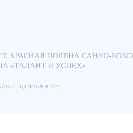
ГТ. КРАСНАЯ ПОЛЯНА САННО-БОБ
А «ТАЛАНТ И УСПЕХ»
21 ГОД 2005-2008 ГГ.Р)