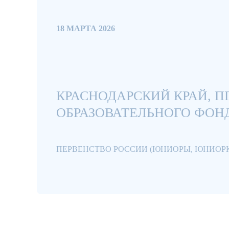
18 МАРТА 2026
КРАСНОДАРСКИЙ КРАЙ, П
ОБРАЗОВАТЕЛЬНОГО ФОНД
ПЕРВЕНСТВО РОССИИ (ЮНИОРЫ, ЮНИОРКИ18-