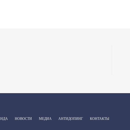
АНДА
НОВОСТИ
МЕДИА
АНТИДОПИНГ
КОНТАКТЫ