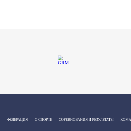
ФЕДЕРАЦИЯ
О СПОРТЕ
СОРЕВНОВАНИЯ И РЕЗУЛЬТАТЫ
КОМ