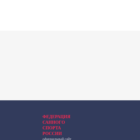
ФЕДЕРАЦИЯ
САННОГО
СПОРТА
РОССИИ
официальный сайт