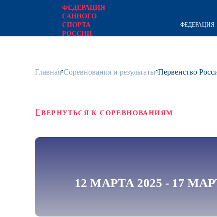
ФЕДЕРАЦИЯ
САННОГО
ФЕДЕРАЦИЯ
СПОРТА
РОССИИ
официальный сайт
Главная
Соревнования и результаты
Первенство Росси
ВЕРНУТЬСЯ К СОРЕВНОВАНИЯМ
12 МАРТА 2025 - 17 МАР