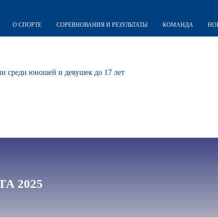
О СПОРТЕ
СОРЕВНОВАНИЯ И РЕЗУЛЬТАТЫ
КОМАНДА
НО
и среди юношей и девушек до 17 лет
ТА 2025