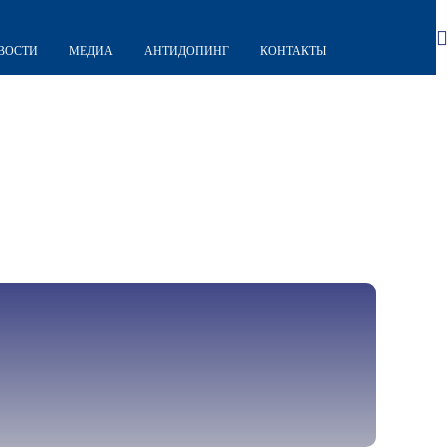
ВОСТИ
МЕДИА
АНТИДОПИНГ
КОНТАКТЫ