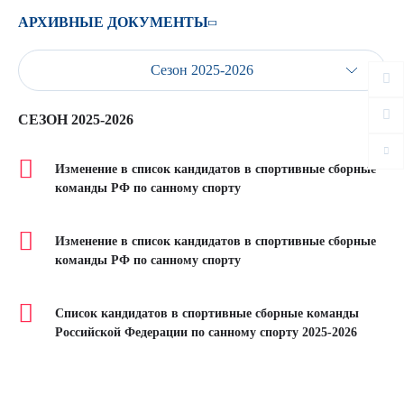
АРХИВНЫЕ ДОКУМЕНТЫ
Сезон 2025-2026
СЕЗОН 2025-2026
Изменение в список кандидатов в спортивные сборные
команды РФ по санному спорту
Изменение в список кандидатов в спортивные сборные
команды РФ по санному спорту
Список кандидатов в спортивные сборные команды
Российской Федерации по санному спорту 2025-2026