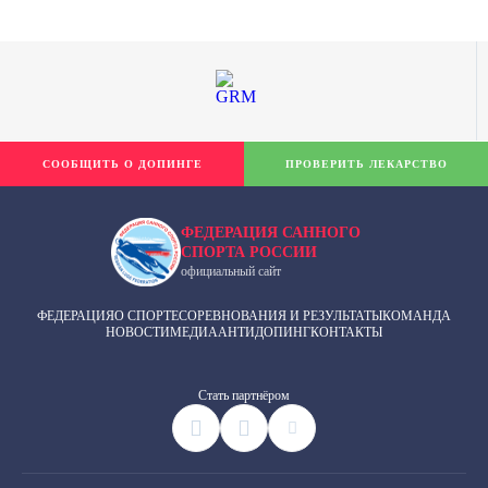
СООБЩИТЬ О ДОПИНГЕ
ПРОВЕРИТЬ ЛЕКАРСТВО
ФЕДЕРАЦИЯ САННОГО
СПОРТА РОССИИ
официальный сайт
ФЕДЕРАЦИЯ
О СПОРТЕ
СОРЕВНОВАНИЯ И РЕЗУЛЬТАТЫ
КОМАНДА
НОВОСТИ
МЕДИА
АНТИДОПИНГ
КОНТАКТЫ
Cтать партнёром