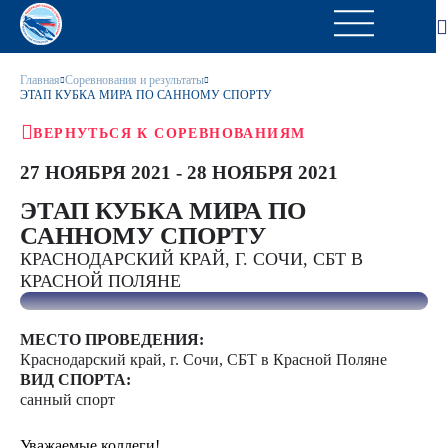
Главная
Соревнования и результаты
ЭТАП КУБКА МИРА ПО САННОМУ СПОРТУ
ВЕРНУТЬСЯ К СОРЕВНОВАНИЯМ
27 НОЯБРЯ 2021 - 28 НОЯБРЯ 2021
ЭТАП КУБКА МИРА ПО
САННОМУ СПОРТУ
КРАСНОДАРСКИЙ КРАЙ, Г. СОЧИ, СБТ В
КРАСНОЙ ПОЛЯНЕ
МЕСТО ПРОВЕДЕНИЯ:
Краснодарский край, г. Сочи, СБТ в Красной Поляне
ВИД СПОРТА:
санный спорт
Уважаемые коллеги!