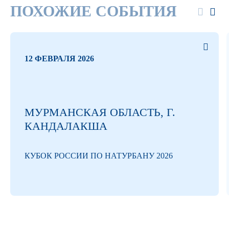
ПОХОЖИЕ СОБЫТИЯ
12 ФЕВРАЛЯ 2026
МУРМАНСКАЯ ОБЛАСТЬ, Г.
КАНДАЛАКША
КУБОК РОССИИ ПО НАТУРБАНУ 2026