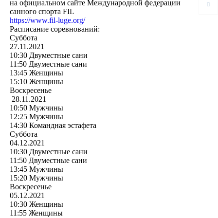
на официальном сайте Международной федерации
санного спорта FIL
https://www.fil-luge.org/
Расписание соревнований:
Суббота
27.11.2021
10:30 Двуместные сани
11:50 Двуместные сани
13:45 Женщины
15:10 Женщины
Воскресенье
28.11.2021
10:50 Мужчины
12:25 Мужчины
14:30 Командная эстафета
Суббота
04.12.2021
10:30 Двуместные сани
11:50 Двуместные сани
13:45 Мужчины
15:20 Мужчины
Воскресенье
05.12.2021
10:30 Женщины
11:55 Женщины