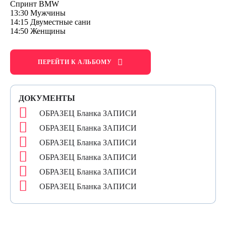
Спринт BMW
13:30 Мужчины
14:15 Двуместные сани
14:50 Женщины
ПЕРЕЙТИ К АЛЬБОМУ
ДОКУМЕНТЫ
ОБРАЗЕЦ Бланка ЗАПИСИ
ОБРАЗЕЦ Бланка ЗАПИСИ
ОБРАЗЕЦ Бланка ЗАПИСИ
ОБРАЗЕЦ Бланка ЗАПИСИ
ОБРАЗЕЦ Бланка ЗАПИСИ
ОБРАЗЕЦ Бланка ЗАПИСИ