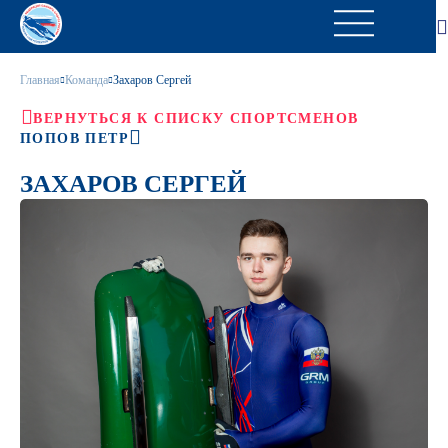
Главная
Команда
Захаров Сергей
ВЕРНУТЬСЯ К СПИСКУ СПОРТСМЕНОВ
ПОПОВ ПЕТР
ЗАХАРОВ СЕРГЕЙ