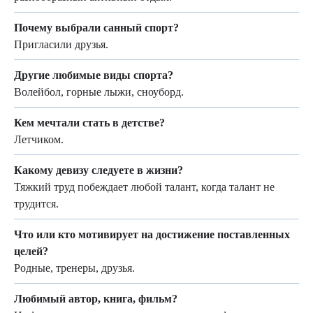
Почему выбрали санный спорт?
Пригласили друзья.
Другие любимые виды спорта?
Волейбол, горные лыжи, сноуборд.
Кем мечтали стать в детстве?
Летчиком.
Какому девизу следуете в жизни?
Тяжкий труд побеждает любой талант, когда талант не
трудится.
Что или кто мотивирует на достижение поставленных
целей?
Родные, тренеры, друзья.
Любимый автор, книга, фильм?