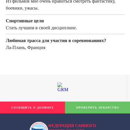
Из фильмов мне очень нравиться смотреть фантастику,
боевики, ужасы.
Спортивные цели
Стать лучшим в своей дисциплине.
Любимая трасса для участия в соревнованиях?
Ла-Плань, Франция
СООБЩИТЬ О ДОПИНГЕ
ПРОВЕРИТЬ ЛЕКАРСТВО
ФЕДЕРАЦИЯ САННОГО