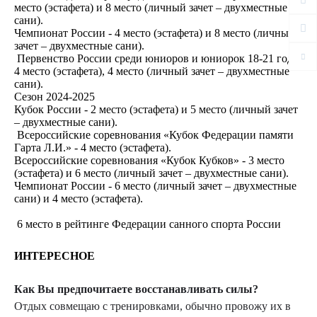
место (эстафета) и 8 место (личный зачет – двухместные
сани).
Чемпионат России - 4 место (эстафета) и 8 место (личный
зачет – двухместные сани).
Первенство России среди юниоров и юниорок 18-21 год –
4 место (эстафета), 4 место (личный зачет – двухместные
сани).
Сезон 2024-2025
Кубок России - 2 место (эстафета) и 5 место (личный зачет
– двухместные сани).
Всероссийские соревнования «Кубок Федерации памяти
Гарта Л.И.» - 4 место (эстафета).
Всероссийские соревнования «Кубок Кубков» - 3 место
(эстафета) и 6 место (личный зачет – двухместные сани).
Чемпионат России - 6 место (личный зачет – двухместные
сани) и 4 место (эстафета).
6 место в рейтинге Федерации санного спорта России
ИНТЕРЕСНОЕ
Как Вы предпочитаете восстанавливать силы?
Отдых совмещаю с тренировками, обычно провожу их в