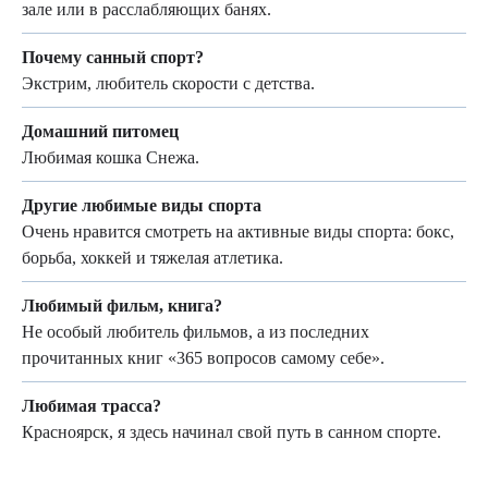
зале или в расслабляющих банях.
Почему санный спорт?
Экстрим, любитель скорости с детства.
Домашний питомец
Любимая кошка Снежа.
Другие любимые виды спорта
Очень нравится смотреть на активные виды спорта: бокс,
борьба, хоккей и тяжелая атлетика.
Любимый фильм, книга?
Не особый любитель фильмов, а из последних
прочитанных книг «365 вопросов самому себе».
Любимая трасса?
Красноярск, я здесь начинал свой путь в санном спорте.