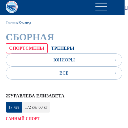
Главная
Команда
СБОРНАЯ
СПОРТСМЕНЫ
ТРЕНЕРЫ
ЮНИОРЫ
ВСЕ
ЖУРАВЛЕВА ЕЛИЗАВЕТА
17 лет
172 см/ 60 кг
САННЫЙ СПОРТ