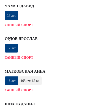
ЧАМЯН ДАВИД
17 лет
САННЫЙ СПОРТ
ОРДОВ ЯРОСЛАВ
17 лет
САННЫЙ СПОРТ
МАТКОВСКАЯ АННА
16 лет
165 см/ 67 кг
САННЫЙ СПОРТ
ШИХОВ ДАНИЛ