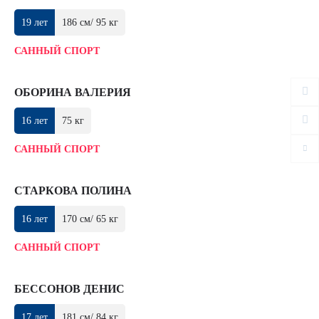
19 лет
186 см/ 95 кг
САННЫЙ СПОРТ
ОБОРИНА ВАЛЕРИЯ
16 лет
75 кг
САННЫЙ СПОРТ
СТАРКОВА ПОЛИНА
16 лет
170 см/ 65 кг
САННЫЙ СПОРТ
БЕССОНОВ ДЕНИС
17 лет
181 см/ 84 кг