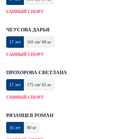
САННЫЙ СПОРТ
ЧЕУСОВА ДАРЬЯ
17 лет
165 см/ 60 кг
САННЫЙ СПОРТ
ПРОХОРОВА СВЕТЛАНА
17 лет
175 см/ 65 кг
САННЫЙ СПОРТ
РЯЗАНЦЕВ РОМАН
16 лет
80 кг