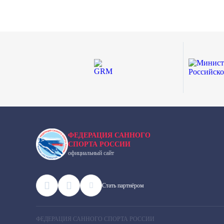
ФЕДЕРАЦИЯ САННОГО
СПОРТА РОССИИ
официальный сайт
Cтать партнёром
ФЕДЕРАЦИЯ САННОГО СПОРТА РОССИИ