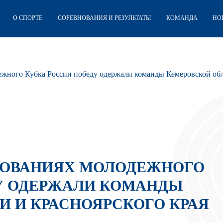
О СПОРТЕ
СОРЕВНОВАНИЯ И РЕЗУЛЬТАТЫ
КОМАНДА
НО
жного Кубка России победу одержали команды Кемеровской обл
НОВАНИЯХ МОЛОДЕЖНОГО
У ОДЕРЖАЛИ КОМАНДЫ
И И КРАСНОЯРСКОГО КРАЯ