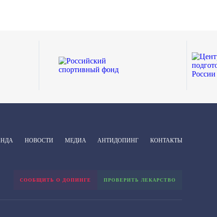
АНДА
НОВОСТИ
МЕДИА
АНТИДОПИНГ
КОНТАКТЫ
СООБЩИТЬ О ДОПИНГЕ
ПРОВЕРИТЬ ЛЕКАРСТВО