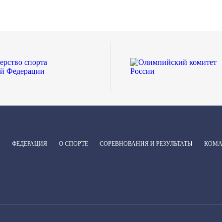
ФЕДЕРАЦИЯ
О СПОРТЕ
СОРЕВНОВАНИЯ И РЕЗУЛЬТАТЫ
КОМ