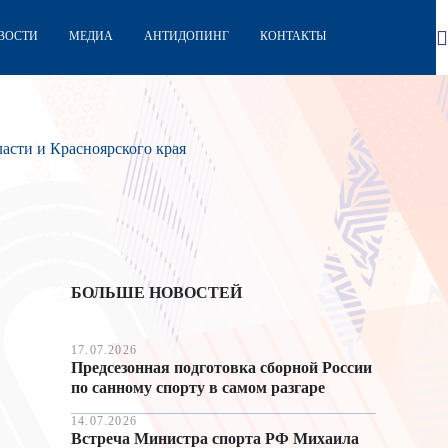
ВОСТИ
МЕДИА
АНТИДОПИНГ
КОНТАКТЫ
асти и Красноярского края
БОЛЬШЕ НОВОСТЕЙ
17.07.2026
Предсезонная подготовка сборной России
по санному спорту в самом разгаре
14.07.2026
Встреча Министра спорта РФ Михаила