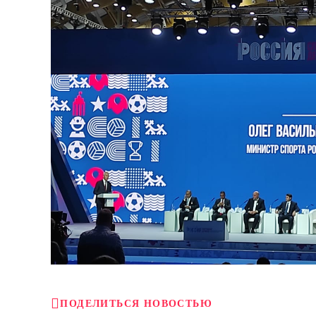
ПОДЕЛИТЬСЯ НОВОСТЬЮ