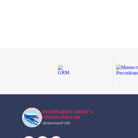
ФЕДЕРАЦИЯ САННОГО
СПОРТА РОССИИ
официальный сайт