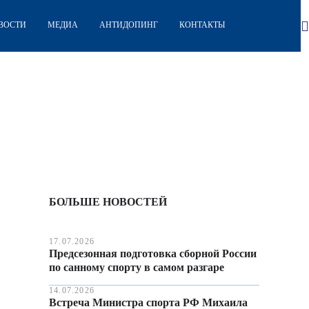
ВОСТИ
МЕДИА
АНТИДОПИНГ
КОНТАКТЫ
БОЛЬШЕ НОВОСТЕЙ
17.07.2026
Предсезонная подготовка сборной России
по санному спорту в самом разгаре
14.07.2026
Встреча Министра спорта РФ Михаила