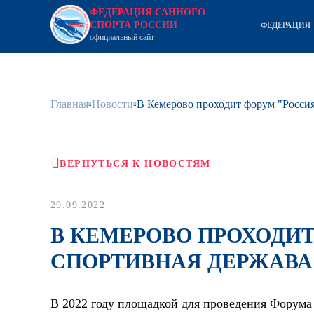
ФЕДЕРАЦИЯ САННОГО
СПОРТА РОССИИ
ФЕДЕРАЦИЯ
официальный сайт
Главная
Новости
В Кемерово проходит форум "Россия
ВЕРНУТЬСЯ К НОВОСТЯМ
29.09.2022
В КЕМЕРОВО ПРОХОДИТ
СПОРТИВНАЯ ДЕРЖАВА
В 2022 году площадкой для проведения Форума