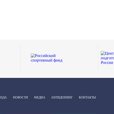
АНДА
НОВОСТИ
МЕДИА
АНТИДОПИНГ
КОНТАКТЫ