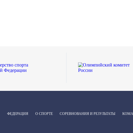
ФЕДЕРАЦИЯ
О СПОРТЕ
СОРЕВНОВАНИЯ И РЕЗУЛЬТАТЫ
КОМ