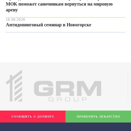
МОК поможет саночникам вернуться на мировую
арену
18.06.2026
Антидопинговый семинар в Новогорске
СООБЩИТЬ О ДОПИНГЕ
ПРОВЕРИТЬ ЛЕКАРСТВО