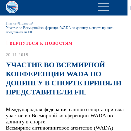
Главная
Новости
Участие во Всемирной конференции WADA по допингу в спорте приняли
представители FIL
ВЕРНУТЬСЯ К НОВОСТЯМ
20.11.2019
УЧАСТИЕ ВО ВСЕМИРНОЙ
КОНФЕРЕНЦИИ WADA ПО
ДОПИНГУ В СПОРТЕ ПРИНЯЛИ
ПРЕДСТАВИТЕЛИ FIL
Международная федерация санного спорта приняла
участие во Всемирной конференции WADA по
допингу в спорте.
Всемирное антидопинговое агентство (WADA)