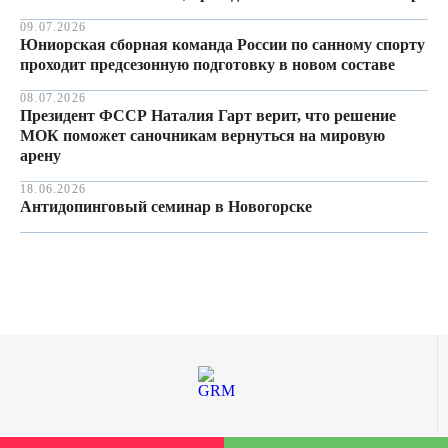
09.07.2026
Юниорская сборная команда России по санному спорту
проходит предсезонную подготовку в новом составе
08.07.2026
Президент ФССР Наталия Гарт верит, что решение
МОК поможет саночникам вернуться на мировую
арену
18.06.2026
Антидопинговый семинар в Новогорске