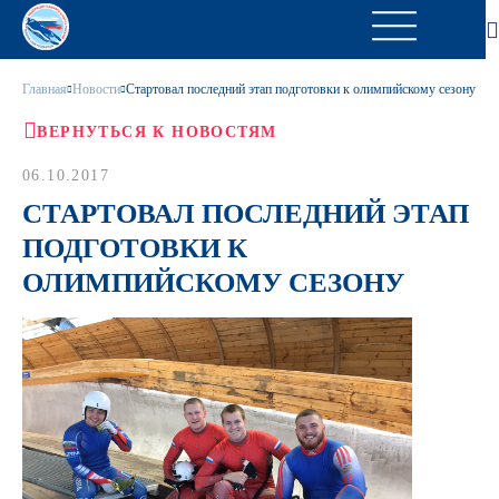
Главная
Новости
Стартовал последний этап подготовки к олимпийскому сезону
ВЕРНУТЬСЯ К НОВОСТЯМ
06.10.2017
СТАРТОВАЛ ПОСЛЕДНИЙ ЭТАП
ПОДГОТОВКИ К
ОЛИМПИЙСКОМУ СЕЗОНУ