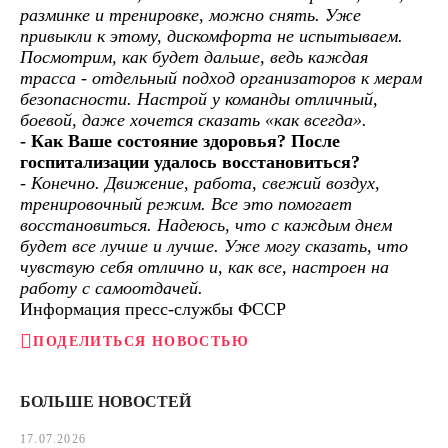
разминке и тренировке, можно снять. Уже
привыкли к этому, дискомфорта не испытываем.
Посмотрим, как будет дальше, ведь каждая
трасса - отдельный подход организаторов к мерам
безопасности. Настрой у команды отличный,
боевой, даже хочется сказать «как всегда».
- Как Ваше состояние здоровья? После
госпитализации удалось восстановиться?
- Конечно. Движение, работа, свежий воздух,
тренировочный режим. Все это помогает
восстановиться. Надеюсь, что с каждым днем
будет все лучше и лучше. Уже могу сказать, что
чувствую себя отлично и, как все, настроен на
работу с самоотдачей.
Информация пресс-службы ФССР
ПОДЕЛИТЬСЯ НОВОСТЬЮ
БОЛЬШЕ НОВОСТЕЙ
17.07.2026