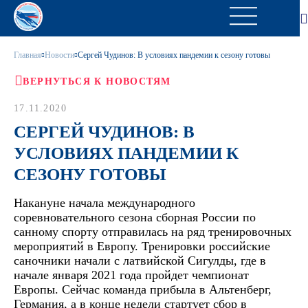
Главная
Новости
Сергей Чудинов: В условиях пандемии к сезону готовы
ВЕРНУТЬСЯ К НОВОСТЯМ
17.11.2020
СЕРГЕЙ ЧУДИНОВ: В
УСЛОВИЯХ ПАНДЕМИИ К
СЕЗОНУ ГОТОВЫ
Накануне начала международного
соревновательного сезона сборная России по
санному спорту отправилась на ряд тренировочных
мероприятий в Европу. Тренировки российские
саночники начали с латвийской Сигулды, где в
начале января 2021 года пройдет чемпионат
Европы. Сейчас команда прибыла в Альтенберг,
Германия, а в конце недели стартует сбор в