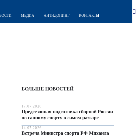
ВОСТИ
МЕДИА
АНТИДОПИНГ
КОНТАКТЫ
БОЛЬШЕ НОВОСТЕЙ
17.07.2026
Предсезонная подготовка сборной России
по санному спорту в самом разгаре
14.07.2026
Встреча Министра спорта РФ Михаила