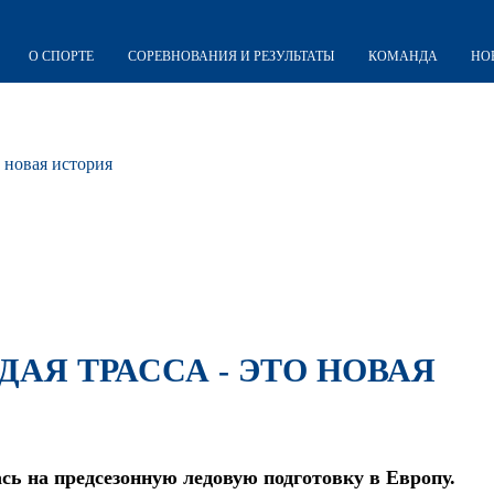
О СПОРТЕ
СОРЕВНОВАНИЯ И РЕЗУЛЬТАТЫ
КОМАНДА
НО
о новая история
ДАЯ ТРАССА - ЭТО НОВАЯ
сь на предсезонную ледовую подготовку в Европу.