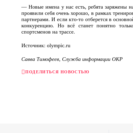
— Новые имена у нас есть, ребята заряжены н
проявили себя очень хорошо, в рамках трениро
партнерами. И если кто-то отберется в основно
конкуренцию. Но всё станет понятно тольк
спортсменов на трассе.
Источник: olympic.ru
Савва Тимофеев, Служба информации ОКР
ПОДЕЛИТЬСЯ НОВОСТЬЮ