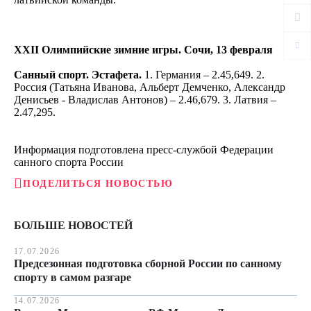
XXII Олимпийские зимние игры. Сочи, 13 февраля
Санный спорт. Эстафета.
1. Германия – 2.45,649. 2.
Россия (Татьяна Иванова, Альберт Демченко, Александр
Денисьев - Владислав Антонов) – 2.46,679. 3. Латвия –
2.47,295.
Информация подготовлена пресс-службой Федерации
санного спорта России
ПОДЕЛИТЬСЯ НОВОСТЬЮ
БОЛЬШЕ НОВОСТЕЙ
17.07.2026
Предсезонная подготовка сборной России по санному
спорту в самом разгаре
14.07.2026