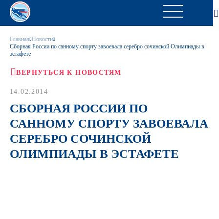
Главная
Новости
Сборная России по санному спорту завоевала серебро сочинской Олимпиады в
эстафете
ВЕРНУТЬСЯ К НОВОСТЯМ
14.02.2014
СБОРНАЯ РОССИИ ПО
САННОМУ СПОРТУ ЗАВОЕВАЛА
СЕРЕБРО СОЧИНСКОЙ
ОЛИМПИАДЫ В ЭСТАФЕТЕ