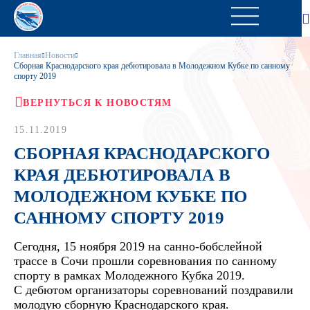
Главная
Новости
Сборная Краснодарского края дебютировала в Молодежном Кубке по санному
спорту 2019
ВЕРНУТЬСЯ К НОВОСТЯМ
15.11.2019
СБОРНАЯ КРАСНОДАРСКОГО
КРАЯ ДЕБЮТИРОВАЛА В
МОЛОДЕЖНОМ КУБКЕ ПО
САННОМУ СПОРТУ 2019
Сегодня, 15 ноября 2019 на санно-бобслейной
трассе в Сочи прошли соревнования по санному
спорту в рамках Молодежного Кубка 2019.
С дебютом организаторы соревнований поздравили
молодую сборную Краснодарского края.