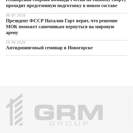
проходит предсезонную подготовку в новом составе
08.07.2026
Президент ФССР Наталия Гарт верит, что решение
МОК поможет саночникам вернуться на мировую
арену
18.06.2026
Антидопинговый семинар в Новогорске