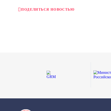
ПОДЕЛИТЬСЯ НОВОСТЬЮ