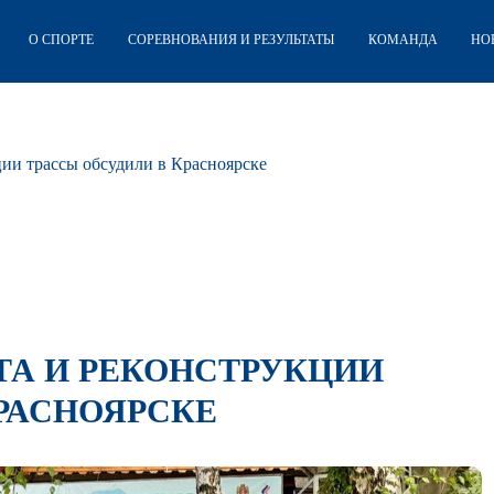
О СПОРТЕ
СОРЕВНОВАНИЯ И РЕЗУЛЬТАТЫ
КОМАНДА
НО
ии трассы обсудили в Красноярске
А И РЕКОНСТРУКЦИИ
РАСНОЯРСКЕ