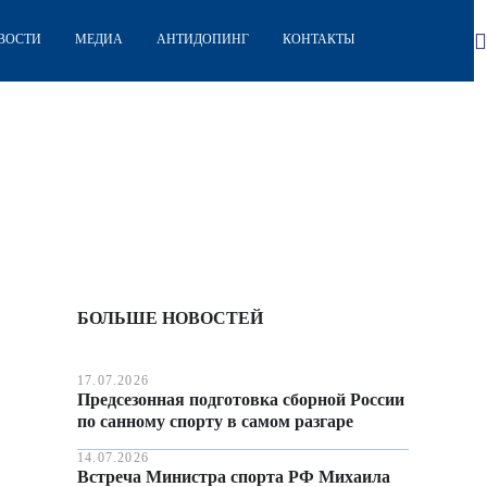
ВОСТИ
МЕДИА
АНТИДОПИНГ
КОНТАКТЫ
БОЛЬШЕ НОВОСТЕЙ
17.07.2026
Предсезонная подготовка сборной России
по санному спорту в самом разгаре
14.07.2026
Встреча Министра спорта РФ Михаила