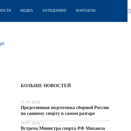
ВОСТИ
МЕДИА
АНТИДОПИНГ
КОНТАКТЫ
орт
БОЛЬШЕ НОВОСТЕЙ
17.07.2026
Предсезонная подготовка сборной России
по санному спорту в самом разгаре
14.07.2026
Встреча Министра спорта РФ Михаила