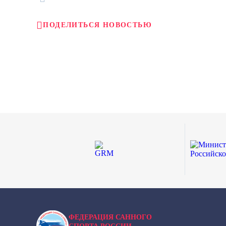
ПОДЕЛИТЬСЯ НОВОСТЬЮ
ФЕДЕРАЦИЯ САННОГО