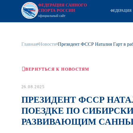
ФЕДЕРАЦИЯ САННОГО
СПОРТА РОССИИ
ФЕДЕРАЦИЯ
официальный сайт
Главная
Новости
Президент ФССР Наталия Гарт в ра
ВЕРНУТЬСЯ К НОВОСТЯМ
26.08.2025
ПРЕЗИДЕНТ ФССР НАТА
ПОЕЗДКЕ ПО СИБИРСК
РАЗВИВАЮЩИМ САННЫ