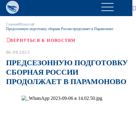
Главная
Новости
Предсезонную подготовку сборная России продолжает в Парамоново
ВЕРНУТЬСЯ К НОВОСТЯМ
06.09.2023
ПРЕДСЕЗОННУЮ ПОДГОТОВКУ
СБОРНАЯ РОССИИ
ПРОДОЛЖАЕТ В ПАРАМОНОВО