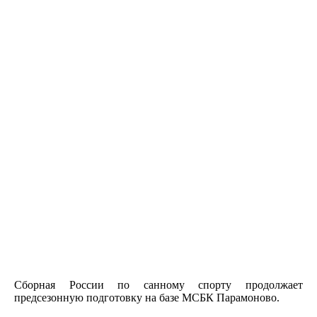
Сборная России по санному спорту продолжает
предсезонную подготовку на базе МСБК Парамоново.