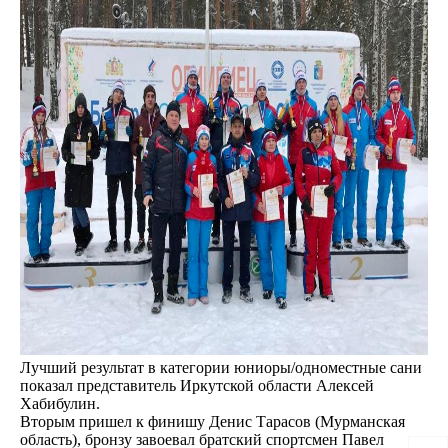
Лучший результат в категории юниоры/одноместные сани
показал представитель Иркутской области Алексей
Хабибулин.
Вторым пришел к финишу Денис Тарасов (Мурманская
область), бронзу завоевал братский спортсмен Павел