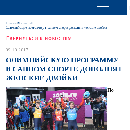
Главная
Новости
Олимпийскую программу в санном спорте дополнят женские двойки
ВЕРНУТЬСЯ К НОВОСТЯМ
09.10.2017
ОЛИМПИЙСКУЮ ПРОГРАММУ
В САННОМ СПОРТЕ ДОПОЛНЯТ
ЖЕНСКИЕ ДВОЙКИ
По