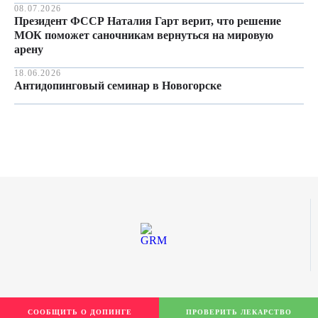
08.07.2026
Президент ФССР Наталия Гарт верит, что решение
МОК поможет саночникам вернуться на мировую
арену
18.06.2026
Антидопинговый семинар в Новогорске
СООБЩИТЬ О ДОПИНГЕ
ПРОВЕРИТЬ ЛЕКАРСТВО