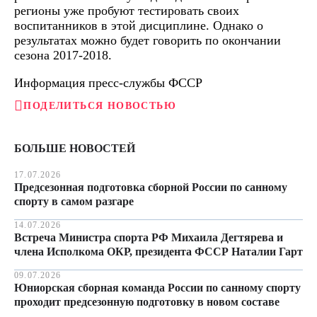
регионы уже пробуют тестировать своих
воспитанников в этой дисциплине. Однако о
результатах можно будет говорить по окончании
сезона 2017-2018.
Информация пресс-службы ФССР
ПОДЕЛИТЬСЯ НОВОСТЬЮ
БОЛЬШЕ НОВОСТЕЙ
17.07.2026
Предсезонная подготовка сборной России по санному
спорту в самом разгаре
14.07.2026
Встреча Министра спорта РФ Михаила Дегтярева и
члена Исполкома ОКР, президента ФССР Наталии Гарт
09.07.2026
Юниорская сборная команда России по санному спорту
проходит предсезонную подготовку в новом составе