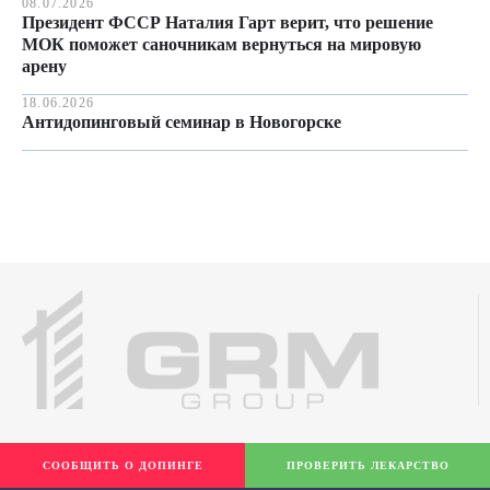
08.07.2026
Президент ФССР Наталия Гарт верит, что решение
МОК поможет саночникам вернуться на мировую
арену
18.06.2026
Антидопинговый семинар в Новогорске
СООБЩИТЬ О ДОПИНГЕ
ПРОВЕРИТЬ ЛЕКАРСТВО