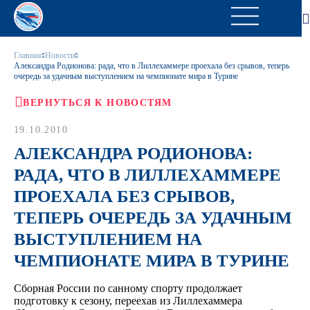
Главная
Новости
Александра Родионова: рада, что в Лиллехаммере проехала без срывов, теперь
очередь за удачным выступлением на чемпионате мира в Турине
ВЕРНУТЬСЯ К НОВОСТЯМ
19.10.2010
АЛЕКСАНДРА РОДИОНОВА:
РАДА, ЧТО В ЛИЛЛЕХАММЕРЕ
ПРОЕХАЛА БЕЗ СРЫВОВ,
ТЕПЕРЬ ОЧЕРЕДЬ ЗА УДАЧНЫМ
ВЫСТУПЛЕНИЕМ НА
ЧЕМПИОНАТЕ МИРА В ТУРИНЕ
Сборная России по санному спорту продолжает
подготовку к сезону, переехав из Лиллехаммера