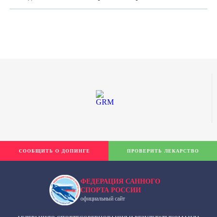
СООБЩИТЬ О ДОПИНГЕ
ПРОВЕРИТЬ ЛЕКАРСТВО
ФЕДЕРАЦИЯ САННОГО
СПОРТА РОССИИ
официальный сайт