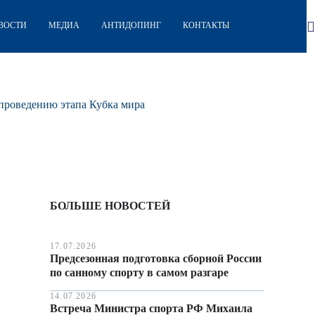
ВОСТИ
МЕДИА
АНТИДОПИНГ
КОНТАКТЫ
 проведению этапа Кубка мира
БОЛЬШЕ НОВОСТЕЙ
17.07.2026
Предсезонная подготовка сборной России
по санному спорту в самом разгаре
14.07.2026
Встреча Министра спорта РФ Михаила