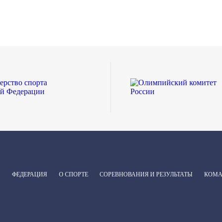
ФЕДЕРАЦИЯ
О СПОРТЕ
СОРЕВНОВАНИЯ И РЕЗУЛЬТАТЫ
КОМ