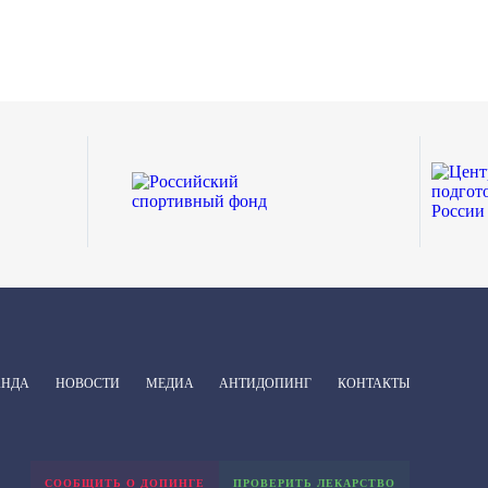
АНДА
НОВОСТИ
МЕДИА
АНТИДОПИНГ
КОНТАКТЫ
СООБЩИТЬ О ДОПИНГЕ
ПРОВЕРИТЬ ЛЕКАРСТВО