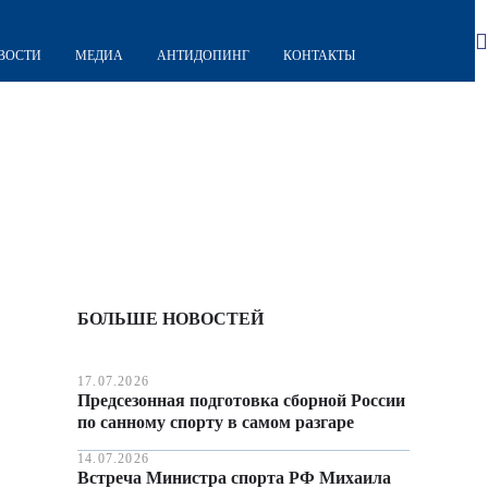
ВОСТИ
МЕДИА
АНТИДОПИНГ
КОНТАКТЫ
БОЛЬШЕ НОВОСТЕЙ
17.07.2026
Предсезонная подготовка сборной России
по санному спорту в самом разгаре
14.07.2026
Встреча Министра спорта РФ Михаила