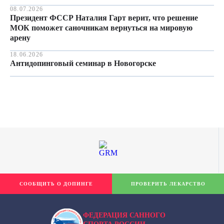
08.07.2026
Президент ФССР Наталия Гарт верит, что решение
МОК поможет саночникам вернуться на мировую
арену
18.06.2026
Антидопинговый семинар в Новогорске
СООБЩИТЬ О ДОПИНГЕ
ПРОВЕРИТЬ ЛЕКАРСТВО
ФЕДЕРАЦИЯ САННОГО