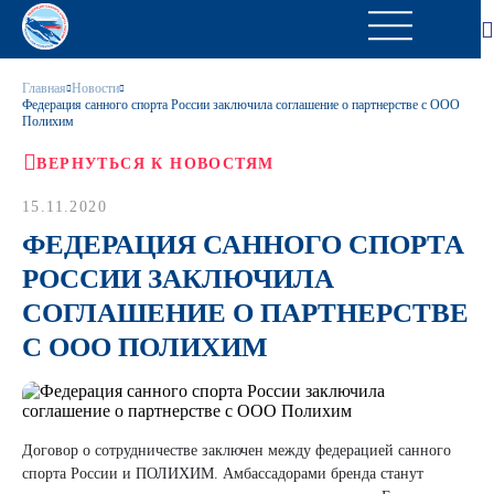
Главная
Новости
Федерация санного спорта России заключила соглашение о партнерстве с ООО
Полихим
ВЕРНУТЬСЯ К НОВОСТЯМ
15.11.2020
ФЕДЕРАЦИЯ САННОГО СПОРТА
РОССИИ ЗАКЛЮЧИЛА
СОГЛАШЕНИЕ О ПАРТНЕРСТВЕ
С ООО ПОЛИХИМ
Договор о сотрудничестве заключен между федерацией санного
спорта России и ПОЛИХИМ. Амбассадорами бренда станут