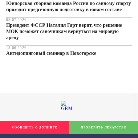
Юниорская сборная команда России по санному спорту
проходит предсезонную подготовку в новом составе
08.07.2026
Президент ФССР Наталия Гарт верит, что решение
МОК поможет саночникам вернуться на мировую
арену
18.06.2026
Антидопинговый семинар в Новогорске
СООБЩИТЬ О ДОПИНГЕ
ПРОВЕРИТЬ ЛЕКАРСТВО