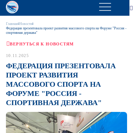
Главная
Новости
Федерация презентовала проект развития массового спорта на Форуме "Россия -
спортивная держава"
ВЕРНУТЬСЯ К НОВОСТЯМ
10.11.2025
ФЕДЕРАЦИЯ ПРЕЗЕНТОВАЛА
ПРОЕКТ РАЗВИТИЯ
МАССОВОГО СПОРТА НА
ФОРУМЕ "РОССИЯ -
СПОРТИВНАЯ ДЕРЖАВА"