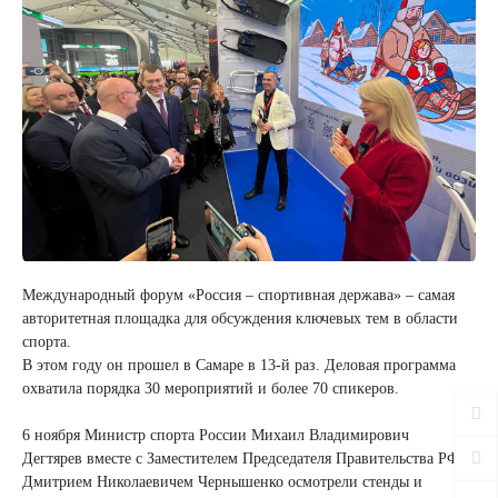
Международный форум «Россия – спортивная держава» – самая
авторитетная площадка для обсуждения ключевых тем в области
спорта.
В этом году он прошел в Самаре в 13-й раз. Деловая программа
охватила порядка 30 мероприятий и более 70 спикеров.
6 ноября Министр спорта России Михаил Владимирович
Дегтярев вместе с Заместителем Председателя Правительства РФ
Дмитрием Николаевичем Чернышенко осмотрели стенды и